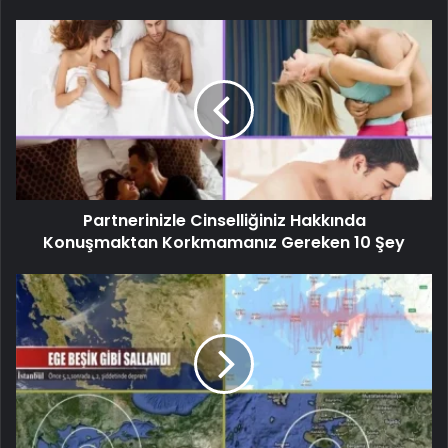
Partnerinizle Cinselliğiniz Hakkında
Konuşmaktan Korkmamanız Gereken 10 Şey