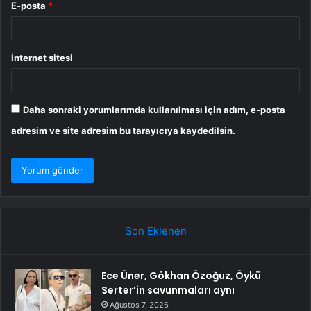
E-posta
*
İnternet sitesi
Daha sonraki yorumlarımda kullanılması için adım, e-posta
adresim ve site adresim bu tarayıcıya kaydedilsin.
Son Eklenen
Ece Üner, Gökhan Özoğuz, Öykü
Serter’in savunmaları aynı
Ağustos 7, 2026