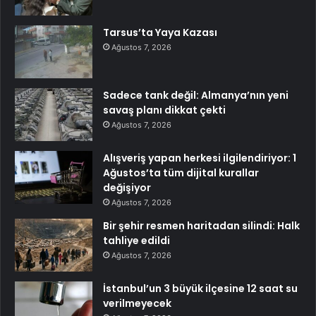
Tarsus’ta Yaya Kazası
Ağustos 7, 2026
Sadece tank değil: Almanya’nın yeni
savaş planı dikkat çekti
Ağustos 7, 2026
Alışveriş yapan herkesi ilgilendiriyor: 1
Ağustos’ta tüm dijital kurallar
değişiyor
Ağustos 7, 2026
Bir şehir resmen haritadan silindi: Halk
tahliye edildi
Ağustos 7, 2026
İstanbul’un 3 büyük ilçesine 12 saat su
verilmeyecek