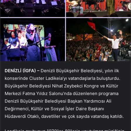
DENİZLİ (İGFA) –
Denizli Büyükşehir Belediyesi, yılın ilk
konserinde Cluster Ladikeia’yı vatandaşlarla buluşturdu.
Büyükşehir Belediyesi Nihat Zeybekci Kongre ve Kültür
Merkezi Fatma Yıldız Salonu’nda düzenlenen programa
Denizli Büyükşehir Belediyesi Başkan Yardımcısı Ali
Değirmenci, Kültür ve Sosyal İşler Daire Başkanı
Hüdaverdi Otaklı, davetliler ve çok sayıda vatandaş katıldı.