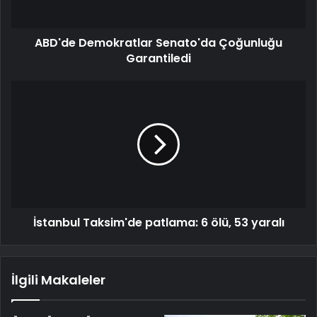
ABD'de Demokratlar Senato'da Çoğunluğu
Garantiledi
İstanbul Taksim'de patlama: 6 ölü, 53 yaralı
İlgili Makaleler