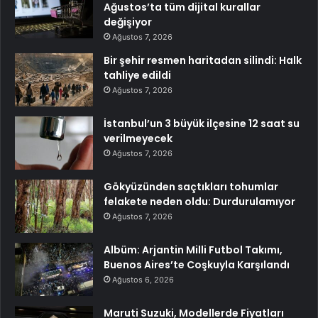
Ağustos’ta tüm dijital kurallar
değişiyor
Ağustos 7, 2026
Bir şehir resmen haritadan silindi: Halk
tahliye edildi
Ağustos 7, 2026
İstanbul’un 3 büyük ilçesine 12 saat su
verilmeyecek
Ağustos 7, 2026
Gökyüzünden saçtıkları tohumlar
felakete neden oldu: Durdurulamıyor
Ağustos 7, 2026
Albüm: Arjantin Milli Futbol Takımı,
Buenos Aires’te Coşkuyla Karşılandı
Ağustos 6, 2026
Maruti Suzuki, Modellerde Fiyatları