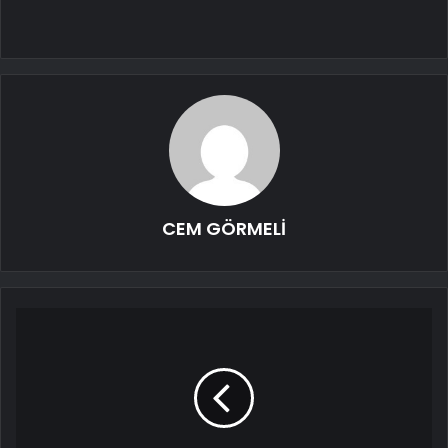
CEM GÖRMELİ