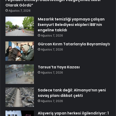
Olarak Gördü”
Ağustos 7, 2026
Mezarlık temizliği yapmaya çalışan
Esenyurt Belediyesi ekipleri İBB’nin
engeline takıldı
Ağustos 7, 2026
Gürcan Kırım Tatarlarıyla Bayramlaştı
Ağustos 7, 2026
Tarsus’ta Yaya Kazası
Ağustos 7, 2026
Sadece tank değil: Almanya’nın yeni
savaş planı dikkat çekti
Ağustos 7, 2026
Alışveriş yapan herkesi ilgilendiriyor: 1