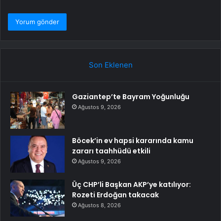
Son Eklenen
Gaziantep’te Bayram Yoğunluğu
Ağustos 9, 2026
Böcek’in ev hapsi kararında kamu
zararı taahhüdü etkili
Ağustos 9, 2026
Üç CHP’li Başkan AKP’ye katılıyor:
Rozeti Erdoğan takacak
Ağustos 8, 2026