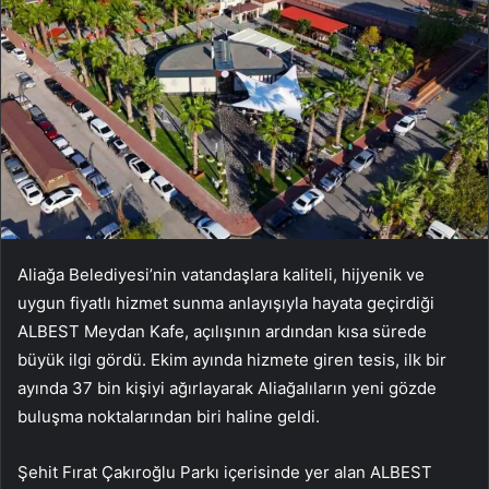
Aliağa Belediyesi’nin vatandaşlara kaliteli, hijyenik ve
uygun fiyatlı hizmet sunma anlayışıyla hayata geçirdiği
ALBEST Meydan Kafe, açılışının ardından kısa sürede
büyük ilgi gördü. Ekim ayında hizmete giren tesis, ilk bir
ayında 37 bin kişiyi ağırlayarak Aliağalıların yeni gözde
buluşma noktalarından biri haline geldi.
Şehit Fırat Çakıroğlu Parkı içerisinde yer alan ALBEST