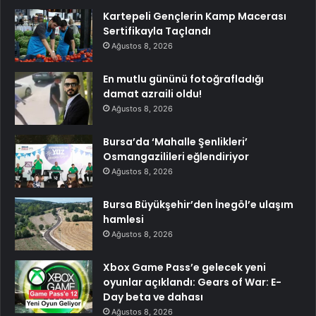
Kartepeli Gençlerin Kamp Macerası
Sertifikayla Taçlandı
Ağustos 8, 2026
En mutlu gününü fotoğrafladığı
damat azraili oldu!
Ağustos 8, 2026
Bursa’da ‘Mahalle Şenlikleri’
Osmangazilileri eğlendiriyor
Ağustos 8, 2026
Bursa Büyükşehir’den İnegöl’e ulaşım
hamlesi
Ağustos 8, 2026
Xbox Game Pass’e gelecek yeni
oyunlar açıklandı: Gears of War: E-
Day beta ve dahası
Ağustos 8, 2026