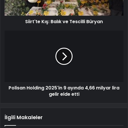
Siirt'te Kış: Balık ve Tescilli Büryan
Polisan Holding 2025'in 9 ayında 4,66 milyar lira
gelir elde etti
İlgili Makaleler