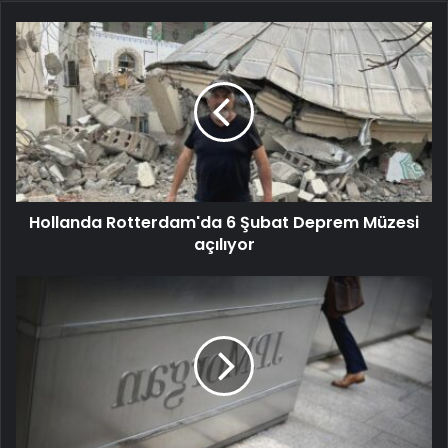
Hollanda Rotterdam'da 6 Şubat Deprem Müzesi
açılıyor