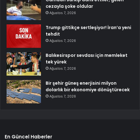
cezayla şoke oldular
Ağustos 7, 2026
Trump gittikçe sertleşiyor! İran’a yeni
tehdit
Ağustos 7, 2026
Balıkesirspor sevdası için memleket
tek yürek
Ağustos 7, 2026
Bir şehir güneş enerjisini milyon
dolarlık bir ekonomiye dönüştürecek
Ağustos 7, 2026
En Güncel Haberler