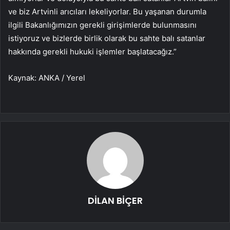
ve biz Artvinli arıcıları lekeliyorlar. Bu yaşanan durumla
ilgili Bakanlığımızın gerekli girişimlerde bulunmasını
istiyoruz ve bizlerde birlik olarak bu sahte balı satanlar
hakkında gerekli hukuki işlemler başlatacağız.”
Kaynak: ANKA / Yerel
DİLAN BİÇER