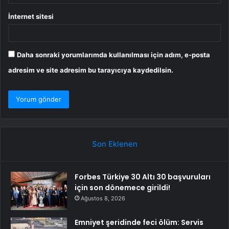
İnternet sitesi
Daha sonraki yorumlarımda kullanılması için adım, e-posta
adresim ve site adresim bu tarayıcıya kaydedilsin.
Son Eklenen
Forbes Türkiye 30 Altı 30 başvuruları
için son dönemece girildi!
Ağustos 8, 2026
Emniyet şeridinde feci ölüm: Servis