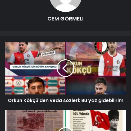
CEM GÖRMELİ
Orkun Kökçü'den veda sözleri: Bu yaz gidebilirim