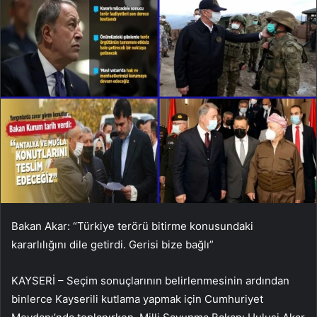
Bakan Akar: “Türkiye terörü bitirme konusundaki
kararlılığını dile getirdi. Gerisi bize bağlı”
KAYSERİ – Seçim sonuçlarının belirlenmesinin ardından
binlerce Kayserili kutlama yapmak için Cumhuriyet