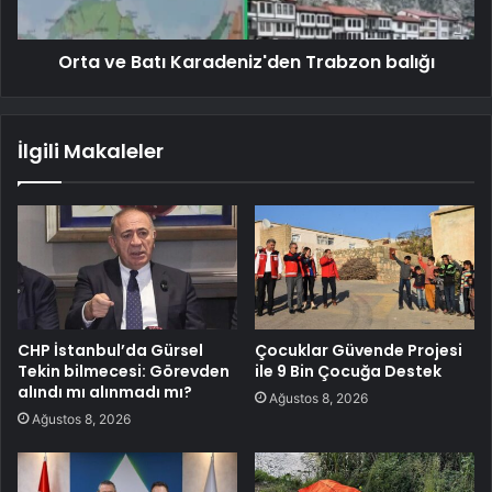
Orta ve Batı Karadeniz'den Trabzon balığı
İlgili Makaleler
CHP İstanbul’da Gürsel
Çocuklar Güvende Projesi
Tekin bilmecesi: Görevden
ile 9 Bin Çocuğa Destek
alındı mı alınmadı mı?
Ağustos 8, 2026
Ağustos 8, 2026