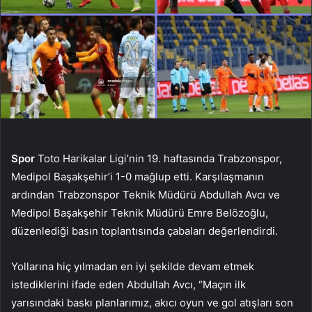
Spor
Toto Harikalar Ligi’nin 19. haftasında Trabzonspor,
Medipol Başakşehir’i 1-0 mağlup etti. Karşılaşmanın
ardından Trabzonspor Teknik Müdürü Abdullah Avcı ve
Medipol Başakşehir Teknik Müdürü Emre Belözoğlu,
düzenlediği basın toplantısında çabaları değerlendirdi.
Yollarına hiç yılmadan en iyi şekilde devam etmek
istediklerini ifade eden Abdullah Avcı, “Maçın ilk
yarısındaki baskı planlarımız, akıcı oyun ve gol atışları son