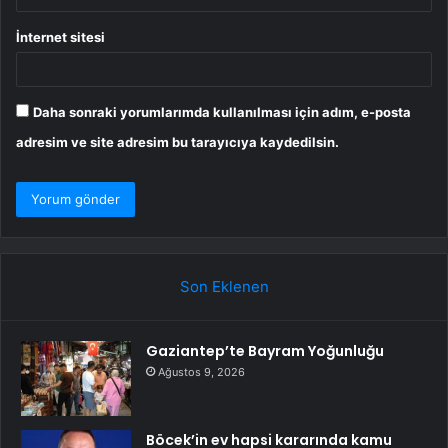
İnternet sitesi
Daha sonraki yorumlarımda kullanılması için adım, e-posta
adresim ve site adresim bu tarayıcıya kaydedilsin.
Son Eklenen
Gaziantep’te Bayram Yoğunluğu
Ağustos 9, 2026
Böcek’in ev hapsi kararında kamu