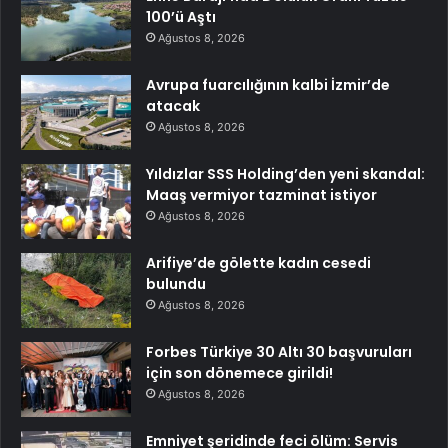
100’ü Aştı
Ağustos 8, 2026
Avrupa fuarcılığının kalbi İzmir’de
atacak
Ağustos 8, 2026
Yıldızlar SSS Holding’den yeni skandal:
Maaş vermiyor tazminat istiyor
Ağustos 8, 2026
Arifiye’de gölette kadın cesedi
bulundu
Ağustos 8, 2026
Forbes Türkiye 30 Altı 30 başvuruları
için son dönemece girildi!
Ağustos 8, 2026
Emniyet şeridinde feci ölüm: Servis