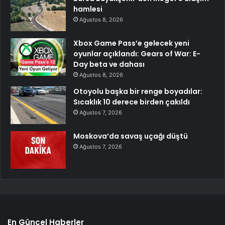
hamlesi
Ağustos 8, 2026
Xbox Game Pass’e gelecek yeni
oyunlar açıklandı: Gears of War: E-
Day beta ve dahası
Ağustos 8, 2026
Otoyolu başka bir renge boyadılar:
Sıcaklık 10 derece birden çakıldı
Ağustos 7, 2026
Moskova’da savaş uçağı düştü
Ağustos 7, 2026
En Güncel Haberler