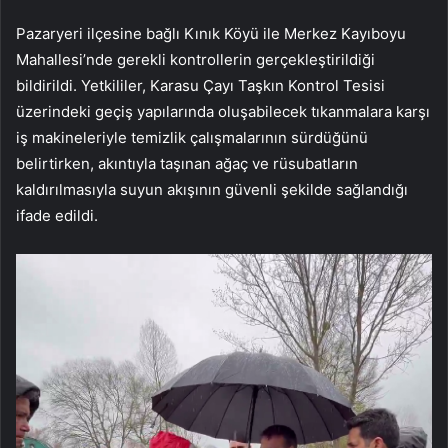
Pazaryeri ilçesine bağlı Kınık Köyü ile Merkez Kayıboyu
Mahallesi’nde gerekli kontrollerin gerçekleştirildiği
bildirildi. Yetkililer, Karasu Çayı Taşkın Kontrol Tesisi
üzerindeki geçiş yapılarında oluşabilecek tıkanmalara karşı
iş makineleriyle temizlik çalışmalarının sürdüğünü
belirtirken, akıntıyla taşınan ağaç ve rüsubatların
kaldırılmasıyla suyun akışının güvenli şekilde sağlandığı
ifade edildi.