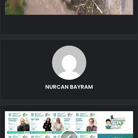
NURCAN BAYRAM