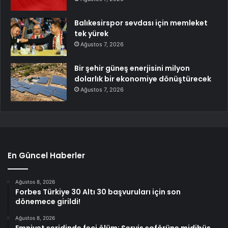
Balıkesirspor sevdası için memleket
tek yürek
Ağustos 7, 2026
Bir şehir güneş enerjisini milyon
dolarlık bir ekonomiye dönüştürecek
Ağustos 7, 2026
En Güncel Haberler
Ağustos 8, 2026
Forbes Türkiye 30 Altı 30 başvuruları için son
dönemece girildi!
Ağustos 8, 2026