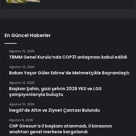
En Güncel Haberler
Ağustos 10, 2026
TBMM Genel Kurulu’nda COP31 anlaşması kabul edildi
Ağustos 10, 2026
Bakan Yaşar Güler Edirne’de Mehmetçikle Bayramlaştı
Ağustos 10, 2026
Başkan Şahin, gazi şehrin 2026 YKS ve LGS
şampiyonlarıyla buluştu
Ağustos 10, 2026
İnegöl’de Altın ve Ziynet Çantası Bulundu
Ağustos 9, 2026
CHP Giresun’a il başkanı atanmadı, il binasının
anahtarı genel merkeze kargolandı