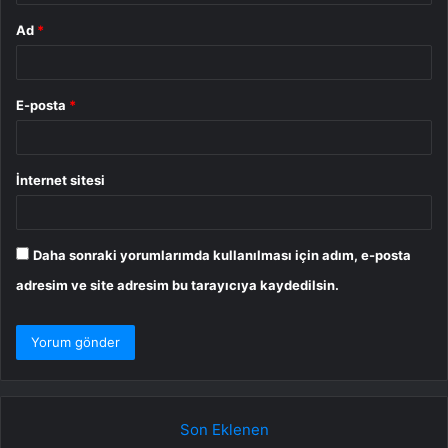
Ad
*
E-posta
*
İnternet sitesi
Daha sonraki yorumlarımda kullanılması için adım, e-posta
adresim ve site adresim bu tarayıcıya kaydedilsin.
Son Eklenen