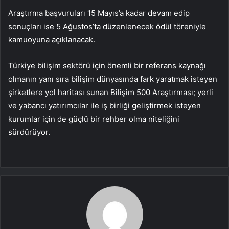
Araştırma başvuruları 15 Mayıs’a kadar devam edip
sonuçları ise 5 Ağustos’ta düzenlenecek ödül töreniyle
kamuoyuna açıklanacak.
Türkiye bilişim sektörü için önemli bir referans kaynağı
olmanın yanı sıra bilişim dünyasında fark yaratmak isteyen
şirketlere yol haritası sunan Bilişim 500 Araştırması; yerli
ve yabancı yatırımcılar ile iş birliği geliştirmek isteyen
kurumlar için de güçlü bir rehber olma niteliğini
sürdürüyor.