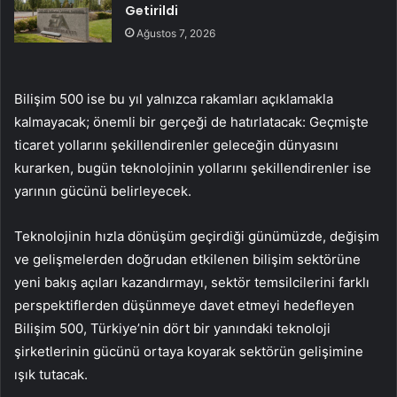
Getirildi
Ağustos 7, 2026
Bilişim 500 ise bu yıl yalnızca rakamları açıklamakla
kalmayacak; önemli bir gerçeği de hatırlatacak: Geçmişte
ticaret yollarını şekillendirenler geleceğin dünyasını
kurarken, bugün teknolojinin yollarını şekillendirenler ise
yarının gücünü belirleyecek.
Teknolojinin hızla dönüşüm geçirdiği günümüzde, değişim
ve gelişmelerden doğrudan etkilenen bilişim sektörüne
yeni bakış açıları kazandırmayı, sektör temsilcilerini farklı
perspektiflerden düşünmeye davet etmeyi hedefleyen
Bilişim 500, Türkiye’nin dört bir yanındaki teknoloji
şirketlerinin gücünü ortaya koyarak sektörün gelişimine
ışık tutacak.