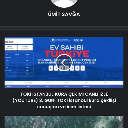
ÜMİT SAVĞA
TOKİ İSTANBUL KURA ÇEKİMİ CANLI İZLE
(YOUTUBE) 3. GÜN! TOKİ İstanbul kura çekilişi
sonuçları ve isim listesi