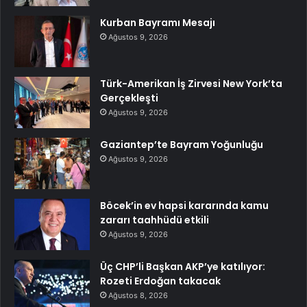
Kurban Bayramı Mesajı
Ağustos 9, 2026
Türk-Amerikan İş Zirvesi New York’ta
Gerçekleşti
Ağustos 9, 2026
Gaziantep’te Bayram Yoğunluğu
Ağustos 9, 2026
Böcek’in ev hapsi kararında kamu
zararı taahhüdü etkili
Ağustos 9, 2026
Üç CHP’li Başkan AKP’ye katılıyor:
Rozeti Erdoğan takacak
Ağustos 8, 2026