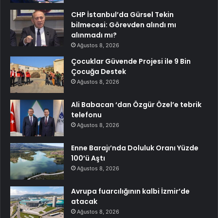
CHP İstanbul’da Gürsel Tekin
bilmecesi: Görevden alındı mı
alınmadı mı?
Ağustos 8, 2026
Çocuklar Güvende Projesi ile 9 Bin
Çocuğa Destek
Ağustos 8, 2026
Ali Babacan ‘dan Özgür Özel’e tebrik
telefonu
Ağustos 8, 2026
Enne Barajı’nda Doluluk Oranı Yüzde
100’ü Aştı
Ağustos 8, 2026
Avrupa fuarcılığının kalbi İzmir’de
atacak
Ağustos 8, 2026