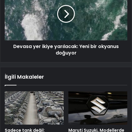
Devasa yer ikiye yarılacak: Yeni bir okyanus
doğuyor
İlgili Makaleler
Sadece tank değil:
Maruti Suzuki, Modellerde