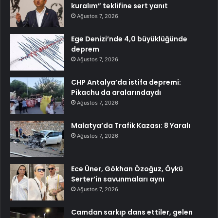
kuralım” teklifine sert yanıt
Ağustos 7, 2026
Ege Denizi’nde 4,0 büyüklüğünde
deprem
Ağustos 7, 2026
CHP Antalya’da istifa depremi:
Pikachu da aralarındaydı
Ağustos 7, 2026
Malatya’da Trafik Kazası: 8 Yaralı
Ağustos 7, 2026
Ece Üner, Gökhan Özoğuz, Öykü
Serter’in savunmaları aynı
Ağustos 7, 2026
Camdan sarkıp dans ettiler, gelen