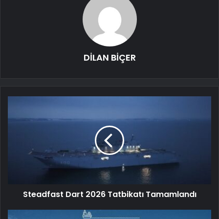
DİLAN BİÇER
Steadfast Dart 2026 Tatbikatı Tamamlandı