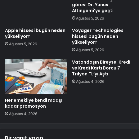
görevi Dr. Yunus
Altıngemi’ye geçti
Ağustos 5, 2026
Apple hissesi bugün neden
Voyager Technologies
yükseliyor?
hissesi bugün neden
yükseliyor?
Ağustos 5, 2026
Ağustos 5, 2026
Vatandaşın Bireysel Kredi
ve Kredi Kartı Borcu 7
Trilyon TL’yi Aştı
Ağustos 4, 2026
Her emekliye kendi maaşı
kadar promosyon
Ağustos 4, 2026
Bir yanıt yazın