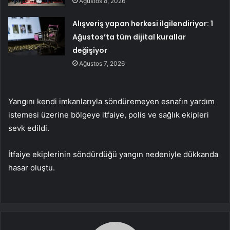
Ağustos 8, 2026
Alışveriş yapan herkesi ilgilendiriyor: 1
Ağustos’ta tüm dijital kurallar
değişiyor
Ağustos 7, 2026
Yangını kendi imkanlarıyla söndüremeyen esnafın yardım
istemesi üzerine bölgeye itfaiye, polis ve sağlık ekipleri
sevk edildi.
İtfaiye ekiplerinin söndürdüğü yangın nedeniyle dükkanda
hasar oluştu.