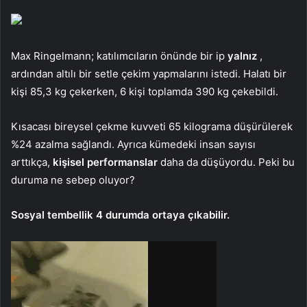
Max Ringelmann; katılımcıların önünde bir ip
yalnız
,
ardından altılı bir setle çekim yapmalarını istedi. Halatı bir
kişi 85,3 kg çekerken, 6 kişi toplamda 390 kg çekebildi.
Kısacası bireysel çekme kuvveti 65 kilograma düşürülerek
%24 azalma sağlandı. Ayrıca kümedeki insan sayısı
arttıkça,
kişisel performanslar
daha da düşüyordu. Peki bu
duruma ne sebep oluyor?
Sosyal tembellik 4 durumda ortaya çıkabilir.