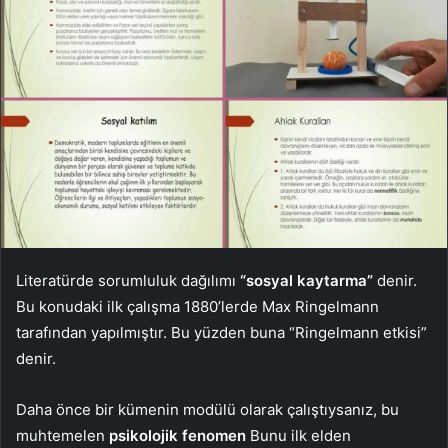
Literatürde sorumluluk dağılımı
“sosyal kaytarma”
denir.
Bu konudaki ilk çalışma 1880’lerde Max Ringelmann
tarafından yapılmıştır. Bu yüzden buna “Ringelmann etkisi”
denir.
Daha önce bir kümenin modülü olarak çalıştıysanız, bu
muhtemelen
psikolojik fenomen
Bunu ilk elden