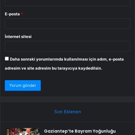
E-posta
*
İnternet sitesi
Daha sonraki yorumlarımda kullanılması için adım, e-posta
adresim ve site adresim bu tarayıcıya kaydedilsin.
Son Eklenen
Gaziantep’te Bayram Yoğunluğu