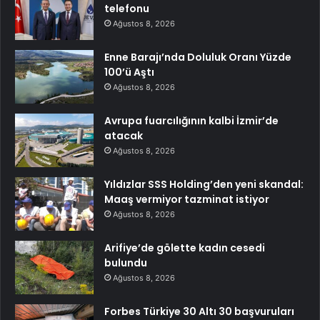
telefonu
Ağustos 8, 2026
Enne Barajı’nda Doluluk Oranı Yüzde
100’ü Aştı
Ağustos 8, 2026
Avrupa fuarcılığının kalbi İzmir’de
atacak
Ağustos 8, 2026
Yıldızlar SSS Holding’den yeni skandal:
Maaş vermiyor tazminat istiyor
Ağustos 8, 2026
Arifiye’de gölette kadın cesedi
bulundu
Ağustos 8, 2026
Forbes Türkiye 30 Altı 30 başvuruları