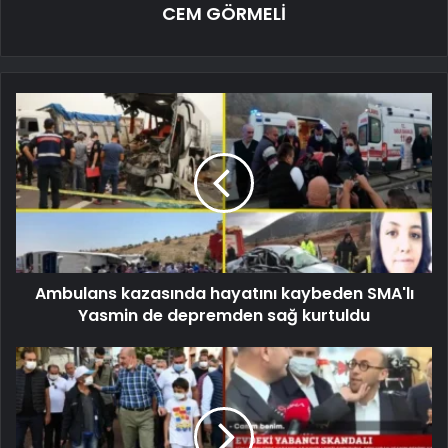
CEM GÖRMELİ
Ambulans kazasında hayatını kaybeden SMA'lı
Yasmin de depremden sağ kurtuldu