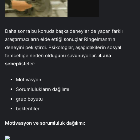
Daha sonra bu konuda başka deneyler de yapan farklı
araştırmacıların elde ettiği sonuçlar Ringelmann’ın
deneyini pekiştirdi. Psikologlar, aşağıdakilerin sosyal
tembelliğe neden olduğunu savunuyorlar:
4 ana
sebep
listeler:
Motivasyon
Sorumlulukların dağılımı
grup boyutu
beklentiler
Motivasyon ve sorumluluk dağılımı: