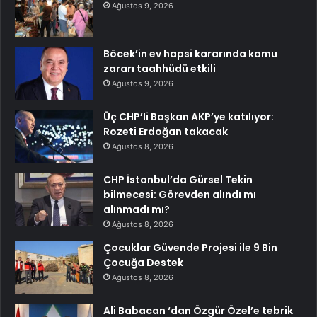
Ağustos 9, 2026
Böcek’in ev hapsi kararında kamu
zararı taahhüdü etkili
Ağustos 9, 2026
Üç CHP’li Başkan AKP’ye katılıyor:
Rozeti Erdoğan takacak
Ağustos 8, 2026
CHP İstanbul’da Gürsel Tekin
bilmecesi: Görevden alındı mı
alınmadı mı?
Ağustos 8, 2026
Çocuklar Güvende Projesi ile 9 Bin
Çocuğa Destek
Ağustos 8, 2026
Ali Babacan ‘dan Özgür Özel’e tebrik