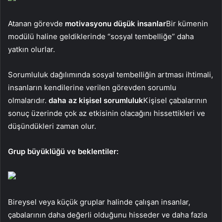
Atanan görevde
motivasyonu düşük insanlar
Bir kümenin
modülü haline geldiklerinde “sosyal tembelliğe” daha
yatkın olurlar.
Sorumluluk dağılımında sosyal tembelliğin artması ihtimali,
insanların kendilerine verilen görevden sorumlu
olmalarıdır.
daha az kişisel sorumluluk
Kişisel çabalarının
sonuç üzerinde çok az etkisinin olacağını hissettikleri ve
düşündükleri zaman olur.
Grup büyüklüğü ve beklentiler:
Bireysel veya küçük gruplar halinde çalışan insanlar,
çabalarının daha değerli olduğunu hisseder ve daha fazla