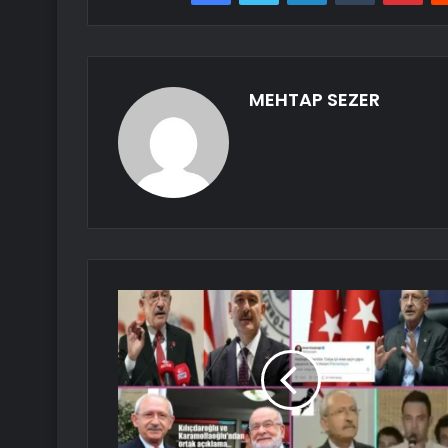
MEHTAP SEZER