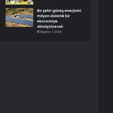
Bir şehir güneş enerjisini
milyon dolarlık bir
ekonomiye
dönüştürecek
Ağustos 7, 2026