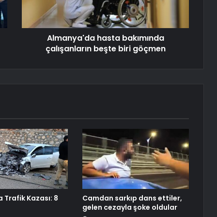
Almanya'da hasta bakımında
çalışanların beşte biri göçmen
 Trafik Kazası: 8
Camdan sarkıp dans ettiler,
gelen cezayla şoke oldular