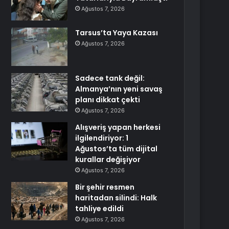
Ağustos 7, 2026
Tarsus’ta Yaya Kazası
Ağustos 7, 2026
Sadece tank değil:
Almanya’nın yeni savaş
planı dikkat çekti
Ağustos 7, 2026
Alışveriş yapan herkesi
ilgilendiriyor: 1
Ağustos’ta tüm dijital
kurallar değişiyor
Ağustos 7, 2026
Bir şehir resmen
haritadan silindi: Halk
tahliye edildi
Ağustos 7, 2026