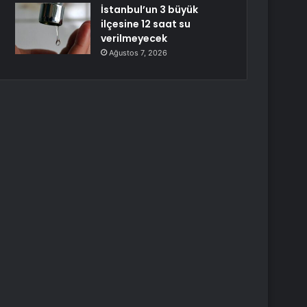
İstanbul’un 3 büyük
ilçesine 12 saat su
verilmeyecek
Ağustos 7, 2026