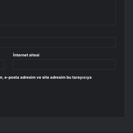
İnternet sitesi
m, e-posta adresim ve site adresim bu tarayıcıya