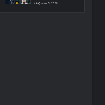
Ağustos 5, 2026