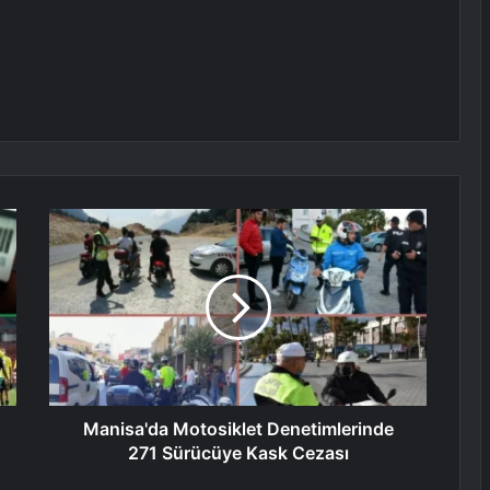
Manisa'da Motosiklet Denetimlerinde
271 Sürücüye Kask Cezası