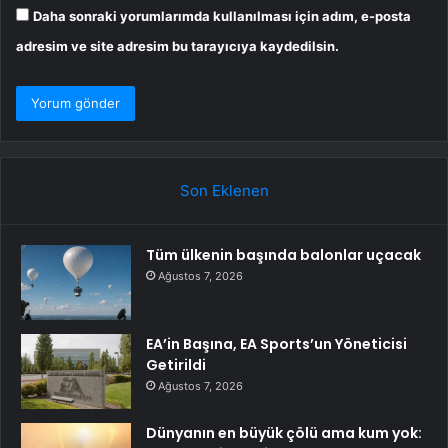
Daha sonraki yorumlarımda kullanılması için adım, e-posta
adresim ve site adresim bu tarayıcıya kaydedilsin.
Son Eklenen
Tüm ülkenin başında balonlar uçacak
Ağustos 7, 2026
EA’in Başına, EA Sports’un Yöneticisi
Getirildi
Ağustos 7, 2026
Dünyanın en büyük çölü ama kum yok: