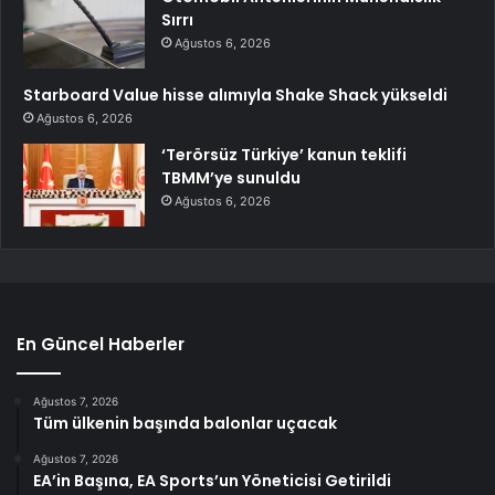
Sırrı
Ağustos 6, 2026
Starboard Value hisse alımıyla Shake Shack yükseldi
Ağustos 6, 2026
‘Terörsüz Türkiye’ kanun teklifi
TBMM’ye sunuldu
Ağustos 6, 2026
En Güncel Haberler
Ağustos 7, 2026
Tüm ülkenin başında balonlar uçacak
Ağustos 7, 2026
EA’in Başına, EA Sports’un Yöneticisi Getirildi