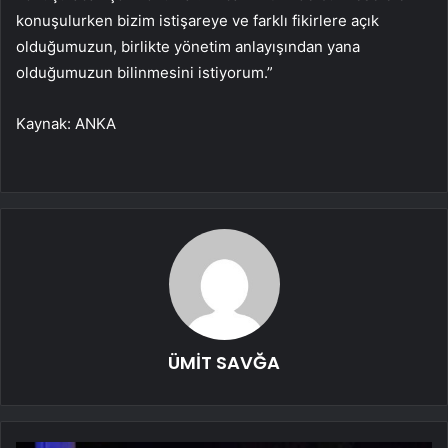
konuşulurken bizim istişareye ve farklı fikirlere açık
olduğumuzun, birlikte yönetim anlayışından yana
olduğumuzun bilinmesini istiyorum.”
Kaynak: ANKA
ÜMİT SAVĞA