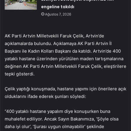
engeline takıldı
Ağustos 7, 2026
AK Parti Artvin Milletvekili Faruk Çelik, Artvin’de
açıklamalarda bulundu. Açıklamaya AK Parti Artvin İl
Başkanı ile Kadın Kolları Başkanı da katıldı. Artvin’de 400
yataklı hastane üzerinden yürütülen maden tartışmalarına
değinen AK Parti Artvin Milletvekili Faruk Çelik, eleştirilere
tepki gösterdi.
Çelik yaptığı konuşmada, hastane yapımı için önerilere açık
olduklarını ifade ederek şunları söyledi:
“400 yataklı hastane yapalım diye konuşurken buna
muhalefet ediliyor. Ancak Sayın Bakanımıza, ‘Şöyle olsa
daha iyi olur’, ‘Şurası uygun olmayabilir’ şeklinde