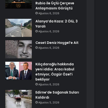
Rubio ile Üçlü Çerçeve
Anlaşmasını Görüştü
Ağustos 6, 2026
Alanya’da Kaza: 2 Ölü, 3
Yaralı
Ağustos 6, 2026
Ceset Deniz Hoşgel’e Ait
Ağustos 6, 2026
Kılıçdaroğlu hakkında
yeni iddia: Aracı kabul
etmiyor, Özgür Özel’i
bekliyor
Ağustos 6, 2026
Edirne’de Sağanak Suları
Kaldırdı
Ağustos 5, 2026