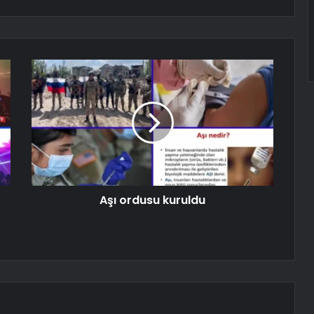
Aşı ordusu kuruldu