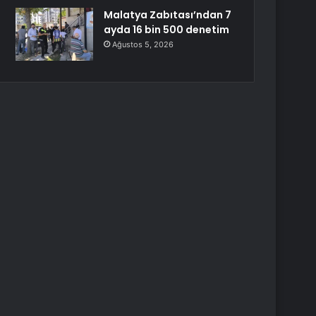
Malatya Zabıtası’ndan 7
ayda 16 bin 500 denetim
Ağustos 5, 2026