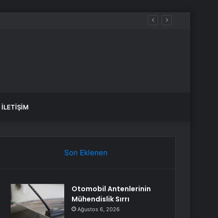
İLETIŞIM
Son Eklenen
Otomobil Antenlerinin
Mühendislik Sırrı
Ağustos 6, 2026