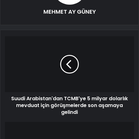
MEHMET AY GÜNEY
Suudi Arabistan'dan TCMB'ye 5 milyar dolarlık
mevduat için görüşmelerde son aşamaya
gelindi