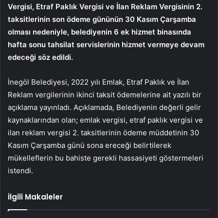
Vergisi, Etraf Paklık Vergisi ve İlan Reklam Vergisinin 2.
taksitlerinin son ödeme gününün 30 Kasım Çarşamba
olması nedeniyle, belediyenin 6 ek hizmet binasında
hafta sonu tahsilat servislerinin hizmet vermeye devam
edeceği söz edildi.
İnegöl Belediyesi, 2022 yılı Emlak, Etraf Paklık ve İlan
Reklam vergilerinin ikinci taksit ödemelerine ait yazılı bir
açıklama yayınladı. Açıklamada, Belediyenin değerli gelir
kaynaklarından olan; emlak vergisi, etraf paklık vergisi ve
ilan reklam vergisi 2. taksitlerinin ödeme müddetinin 30
Kasım Çarşamba günü sona ereceği belirtilerek
mükelleflerin bu bahiste gerekli hassasiyeti göstermeleri
istendi.
İlgili Makaleler