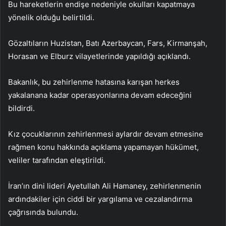
Bu hareketlerin endişe nedeniyle okulları kapatmaya
yönelik olduğu belirtildi.
Gözaltıların Huzistan, Batı Azerbaycan, Fars, Kirmanşah,
Horasan ve Elburz vilayetlerinde yapıldığı açıklandı.
Bakanlık, bu zehirlenme hatasına karışan herkes
yakalanana kadar operasyonlarına devam edeceğini
bildirdi.
Kız çocuklarının zehirlenmesi aylardır devam etmesine
rağmen konu hakkında açıklama yapamayan hükümet,
veliler tarafından eleştirildi.
İran’ın dini lideri Ayetullah Ali Hamaney, zehirlenmenin
ardındakiler için ciddi bir yargılama ve cezalandırma
çağrısında bulundu.