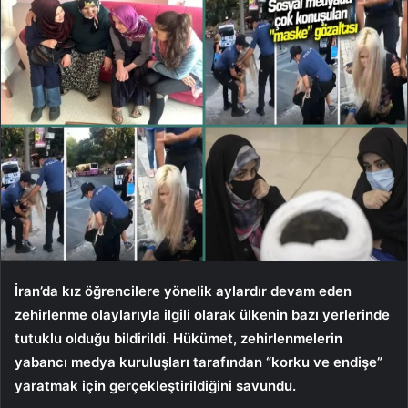
İran’da kız öğrencilere yönelik aylardır devam eden
zehirlenme olaylarıyla ilgili olarak ülkenin bazı yerlerinde
tutuklu olduğu bildirildi. Hükümet, zehirlenmelerin
yabancı medya kuruluşları tarafından “korku ve endişe”
yaratmak için gerçekleştirildiğini savundu.