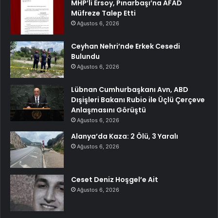
MHP’li Ersoy, Pınarbaşı’na AFAD
Müfreze Talep Etti
Ağustos 6, 2026
Ceyhan Nehri’nde Erkek Cesedi
Bulundu
Ağustos 6, 2026
Lübnan Cumhurbaşkanı Avn, ABD
Dışişleri Bakanı Rubio ile Üçlü Çerçeve
Anlaşmasını Görüştü
Ağustos 6, 2026
Alanya’da Kaza: 2 Ölü, 3 Yaralı
Ağustos 6, 2026
Ceset Deniz Hoşgel’e Ait
Ağustos 6, 2026