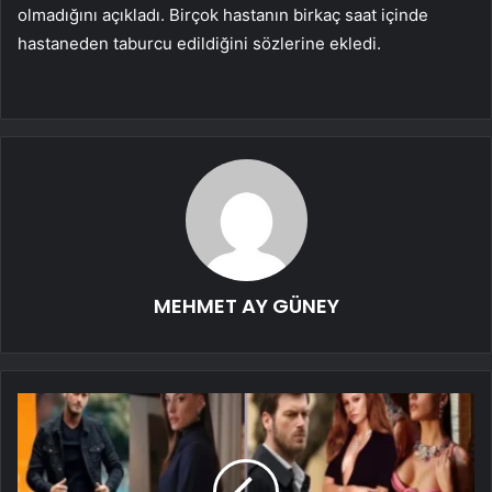
olmadığını açıkladı. Birçok hastanın birkaç saat içinde
hastaneden taburcu edildiğini sözlerine ekledi.
MEHMET AY GÜNEY