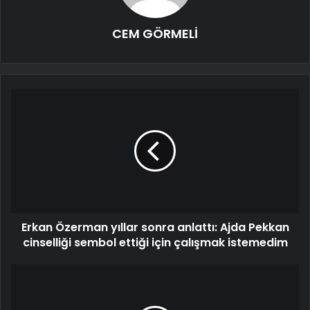
CEM GÖRMELİ
Erkan Özerman yıllar sonra anlattı: Ajda Pekkan
cinselliği sembol ettiği için çalışmak istemedim