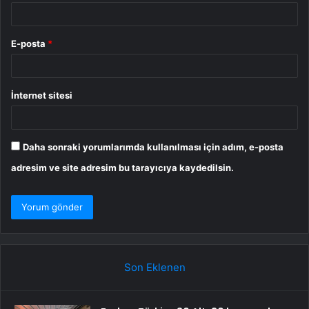
E-posta
*
İnternet sitesi
Daha sonraki yorumlarımda kullanılması için adım, e-posta
adresim ve site adresim bu tarayıcıya kaydedilsin.
Son Eklenen