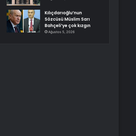
Kılıçdarıoğlu’nun
Sözcüsü Müslim Sarı
Bahçeli’ye çok kızgın
Ağustos 5, 2026