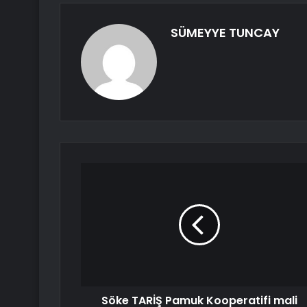
SÜMEYYE TUNCAY
Söke TARİŞ Pamuk Kooperatifi mali