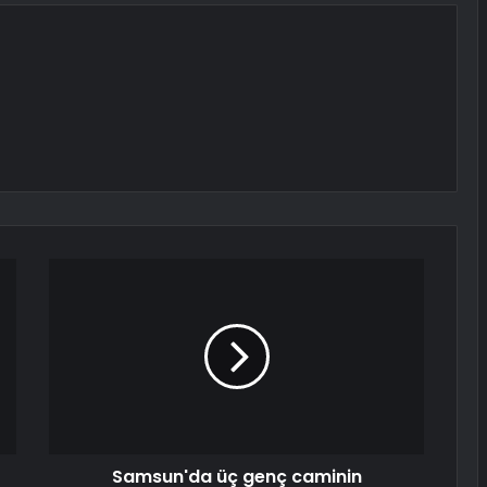
Samsun'da üç genç caminin