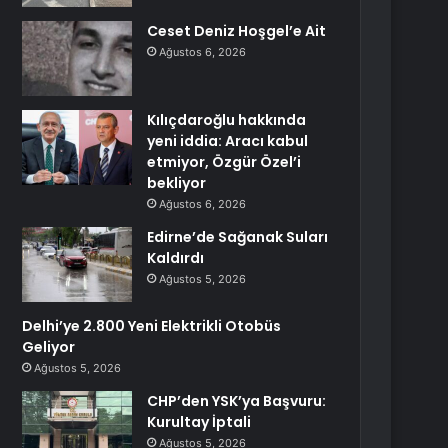
Ceset Deniz Hoşgel’e Ait
Ağustos 6, 2026
Kılıçdaroğlu hakkında
yeni iddia: Aracı kabul
etmiyor, Özgür Özel’i
bekliyor
Ağustos 6, 2026
Edirne’de Sağanak Suları
Kaldırdı
Ağustos 5, 2026
Delhi’ye 2.800 Yeni Elektrikli Otobüs
Geliyor
Ağustos 5, 2026
CHP’den YSK’ya Başvuru:
Kurultay İptali
Ağustos 5, 2026