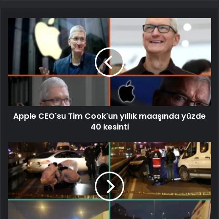
Apple CEO'su Tim Cook'un yıllık maaşında yüzde
40 kesinti