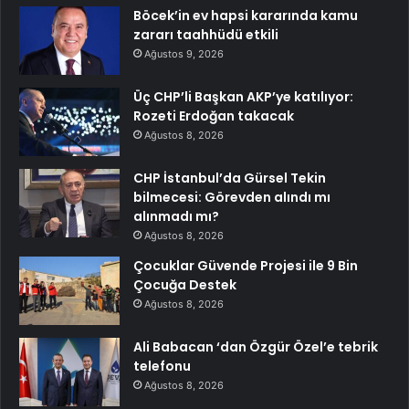
Böcek’in ev hapsi kararında kamu
zararı taahhüdü etkili
Ağustos 9, 2026
Üç CHP’li Başkan AKP’ye katılıyor:
Rozeti Erdoğan takacak
Ağustos 8, 2026
CHP İstanbul’da Gürsel Tekin
bilmecesi: Görevden alındı mı
alınmadı mı?
Ağustos 8, 2026
Çocuklar Güvende Projesi ile 9 Bin
Çocuğa Destek
Ağustos 8, 2026
Ali Babacan ‘dan Özgür Özel’e tebrik
telefonu
Ağustos 8, 2026