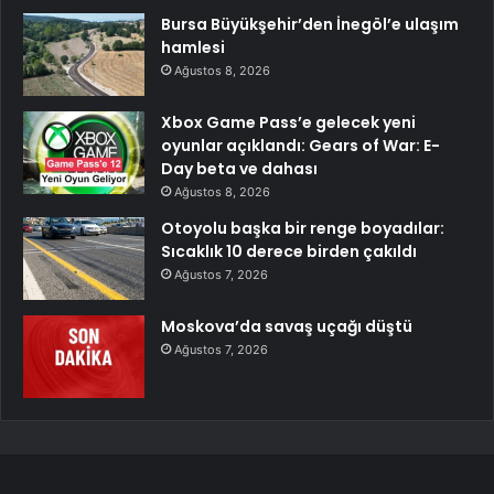
Bursa Büyükşehir’den İnegöl’e ulaşım
hamlesi
Ağustos 8, 2026
Xbox Game Pass’e gelecek yeni
oyunlar açıklandı: Gears of War: E-
Day beta ve dahası
Ağustos 8, 2026
Otoyolu başka bir renge boyadılar:
Sıcaklık 10 derece birden çakıldı
Ağustos 7, 2026
Moskova’da savaş uçağı düştü
Ağustos 7, 2026