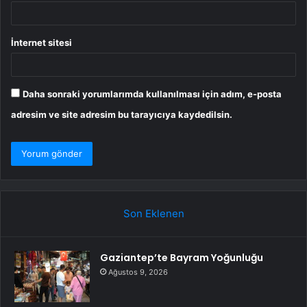
İnternet sitesi
Daha sonraki yorumlarımda kullanılması için adım, e-posta
adresim ve site adresim bu tarayıcıya kaydedilsin.
Son Eklenen
Gaziantep’te Bayram Yoğunluğu
Ağustos 9, 2026