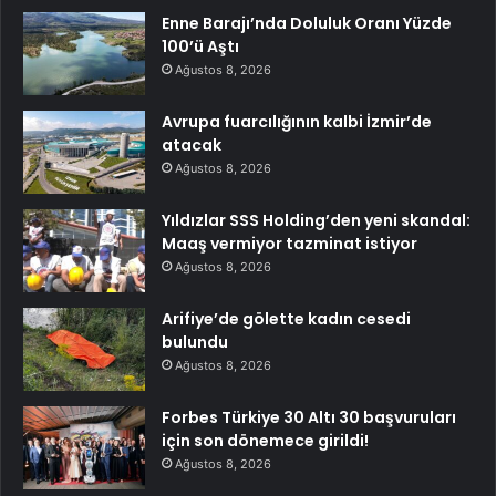
Enne Barajı’nda Doluluk Oranı Yüzde
100’ü Aştı
Ağustos 8, 2026
Avrupa fuarcılığının kalbi İzmir’de
atacak
Ağustos 8, 2026
Yıldızlar SSS Holding’den yeni skandal:
Maaş vermiyor tazminat istiyor
Ağustos 8, 2026
Arifiye’de gölette kadın cesedi
bulundu
Ağustos 8, 2026
Forbes Türkiye 30 Altı 30 başvuruları
için son dönemece girildi!
Ağustos 8, 2026