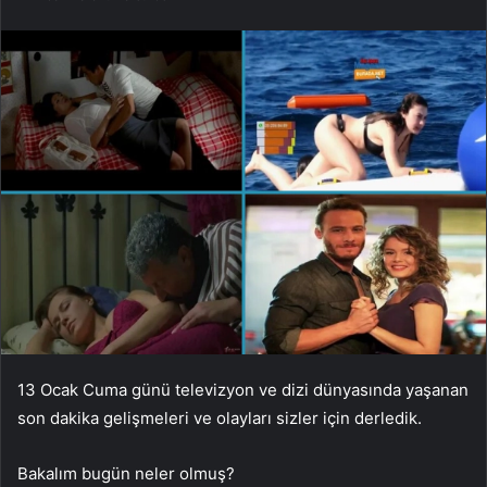
13 Ocak Cuma günü televizyon ve dizi dünyasında yaşanan
son dakika gelişmeleri ve olayları sizler için derledik.
Bakalım bugün neler olmuş?