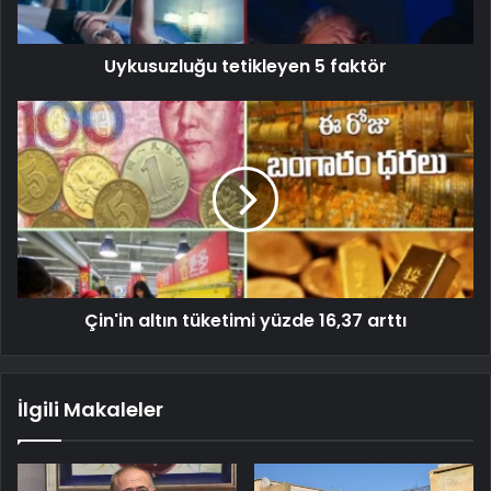
Uykusuzluğu tetikleyen 5 faktör
Çin'in altın tüketimi yüzde 16,37 arttı
İlgili Makaleler