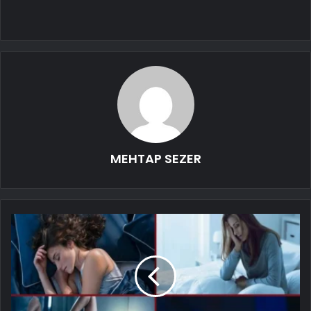
MEHTAP SEZER