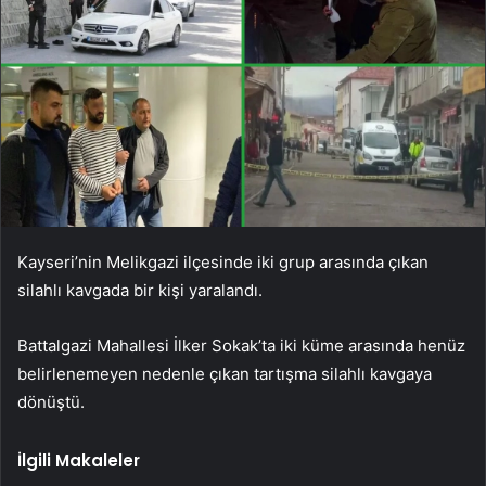
Kayseri’nin Melikgazi ilçesinde iki grup arasında çıkan
silahlı kavgada bir kişi yaralandı.
Battalgazi Mahallesi İlker Sokak’ta iki küme arasında henüz
belirlenemeyen nedenle çıkan tartışma silahlı kavgaya
dönüştü.
İlgili Makaleler