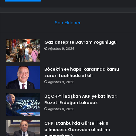
Son Eklenen
Gaziantep’te Bayram Yoğunluğu
Ağustos 9, 2026
Böcek’in ev hapsi kararında kamu
zararı taahhüdü etkili
Ağustos 9, 2026
Üç CHP’li Başkan AKP’ye katılıyor:
Rozeti Erdoğan takacak
Ağustos 8, 2026
CHP İstanbul’da Gürsel Tekin
bilmecesi: Görevden alındı mı