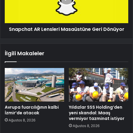
Snapchat AR Lensleri Masaüstüne Geri Dönüyor
İlgili Makaleler
Avrupa fuarcılığının kalbi
Yıldızlar SSS Holding’den
İzmir’de atacak
yeni skandal: Maaş
vermiyor tazminat istiyor
Ağustos 8, 2026
Ağustos 8, 2026