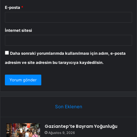
E-posta
*
İnternet sitesi
Daha sonraki yorumlarımda kullanılması için adım, e-posta
adresim ve site adresim bu tarayıcıya kaydedilsin.
Son Eklenen
Gaziantep’te Bayram Yoğunluğu
Ağustos 9, 2026