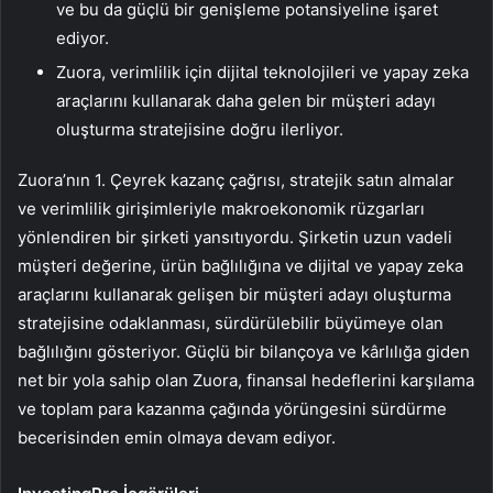
ve bu da güçlü bir genişleme potansiyeline işaret
ediyor.
Zuora, verimlilik için dijital teknolojileri ve yapay zeka
araçlarını kullanarak daha gelen bir müşteri adayı
oluşturma stratejisine doğru ilerliyor.
Zuora’nın 1. Çeyrek kazanç çağrısı, stratejik satın almalar
ve verimlilik girişimleriyle makroekonomik rüzgarları
yönlendiren bir şirketi yansıtıyordu. Şirketin uzun vadeli
müşteri değerine, ürün bağlılığına ve dijital ve yapay zeka
araçlarını kullanarak gelişen bir müşteri adayı oluşturma
stratejisine odaklanması, sürdürülebilir büyümeye olan
bağlılığını gösteriyor. Güçlü bir bilançoya ve kârlılığa giden
net bir yola sahip olan Zuora, finansal hedeflerini karşılama
ve toplam para kazanma çağında yörüngesini sürdürme
becerisinden emin olmaya devam ediyor.