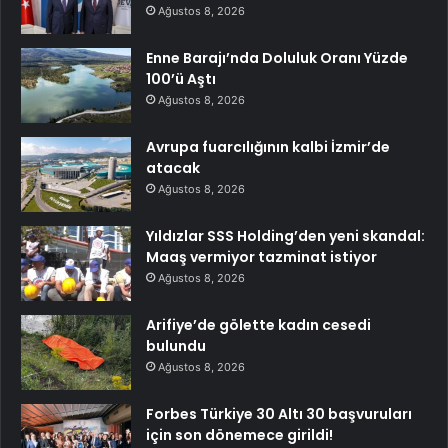
Ağustos 8, 2026
Enne Barajı’nda Doluluk Oranı Yüzde
100’ü Aştı
Ağustos 8, 2026
Avrupa fuarcılığının kalbi İzmir’de
atacak
Ağustos 8, 2026
Yıldızlar SSS Holding’den yeni skandal:
Maaş vermiyor tazminat istiyor
Ağustos 8, 2026
Arifiye’de gölette kadın cesedi
bulundu
Ağustos 8, 2026
Forbes Türkiye 30 Altı 30 başvuruları
için son dönemece girildi!