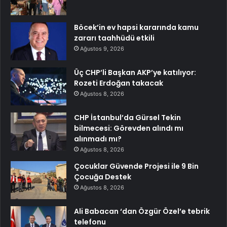
Böcek’in ev hapsi kararında kamu
zararı taahhüdü etkili
Ağustos 9, 2026
Üç CHP’li Başkan AKP’ye katılıyor:
Rozeti Erdoğan takacak
Ağustos 8, 2026
CHP İstanbul’da Gürsel Tekin
bilmecesi: Görevden alındı mı
alınmadı mı?
Ağustos 8, 2026
Çocuklar Güvende Projesi ile 9 Bin
Çocuğa Destek
Ağustos 8, 2026
Ali Babacan ‘dan Özgür Özel’e tebrik
telefonu