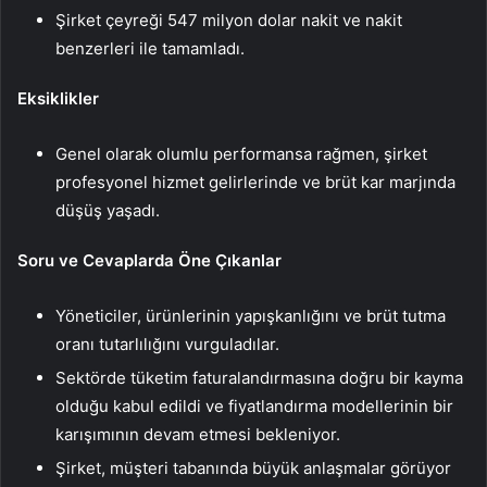
Şirket çeyreği 547 milyon dolar nakit ve nakit
benzerleri ile tamamladı.
Eksiklikler
Genel olarak olumlu performansa rağmen, şirket
profesyonel hizmet gelirlerinde ve brüt kar marjında
düşüş yaşadı.
Soru ve Cevaplarda Öne Çıkanlar
Yöneticiler, ürünlerinin yapışkanlığını ve brüt tutma
oranı tutarlılığını vurguladılar.
Sektörde tüketim faturalandırmasına doğru bir kayma
olduğu kabul edildi ve fiyatlandırma modellerinin bir
karışımının devam etmesi bekleniyor.
Şirket, müşteri tabanında büyük anlaşmalar görüyor