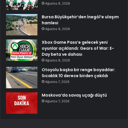
Ağustos 8, 2026
Bursa Büyükşehir’den İnegöl’e ulaşım
hamlesi
Ağustos 8, 2026
Xbox Game Pass’e gelecek yeni
oyunlar açıklandı: Gears of War: E-
Day beta ve dahası
Ağustos 8, 2026
Otoyolu başka bir renge boyadılar:
Sıcaklık 10 derece birden çakıldı
Ağustos 7, 2026
Moskova’da savaş uçağı düştü
Ağustos 7, 2026