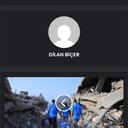
DİLAN BİÇER