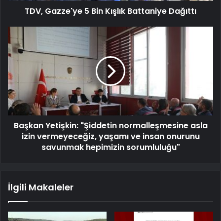
TDV, Gazze'ye 5 Bin Kışlık Battaniye Dağıttı
Başkan Yetişkin: "Şiddetin normalleşmesine asla
izin vermeyeceğiz, yaşamı ve insan onurunu
savunmak hepimizin sorumluluğu"
İlgili Makaleler