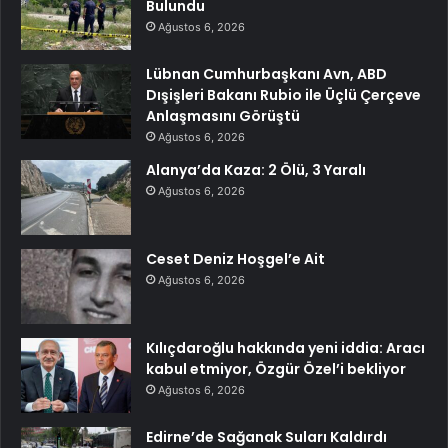
Bulundu
Ağustos 6, 2026
Lübnan Cumhurbaşkanı Avn, ABD
Dışişleri Bakanı Rubio ile Üçlü Çerçeve
Anlaşmasını Görüştü
Ağustos 6, 2026
Alanya’da Kaza: 2 Ölü, 3 Yaralı
Ağustos 6, 2026
Ceset Deniz Hoşgel’e Ait
Ağustos 6, 2026
Kılıçdaroğlu hakkında yeni iddia: Aracı
kabul etmiyor, Özgür Özel’i bekliyor
Ağustos 6, 2026
Edirne’de Sağanak Suları Kaldırdı