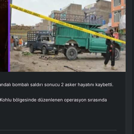
dalı bombalı saldırı sonucu 2 asker hayatını kaybetti.
 Kohlu bölgesinde düzenlenen operasyon sırasında