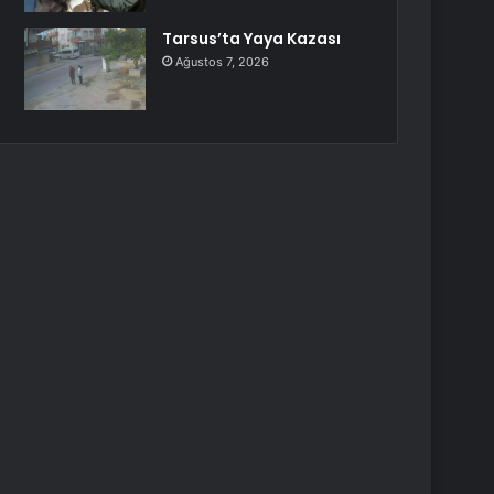
Tarsus’ta Yaya Kazası
Ağustos 7, 2026