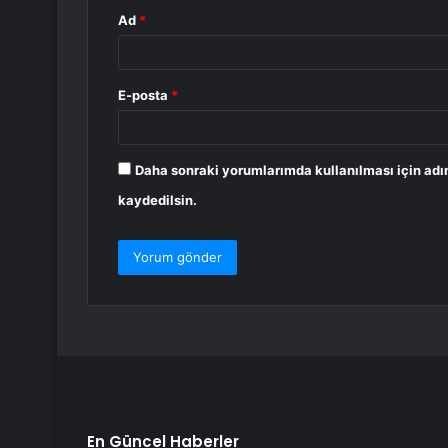
Ad
*
E-posta
*
Daha sonraki yorumlarımda kullanılması için adı
kaydedilsin.
En Güncel Haberler