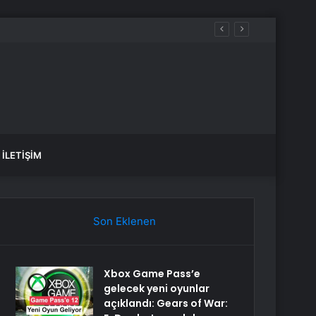
İLETIŞIM
Son Eklenen
Xbox Game Pass’e
gelecek yeni oyunlar
açıklandı: Gears of War: