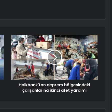
Halkbank'tan deprem bölgesindeki
çalışanlarına ikinci afet yardımı