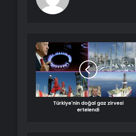
Türkiye'nin doğal gaz zirvesi
ertelendi