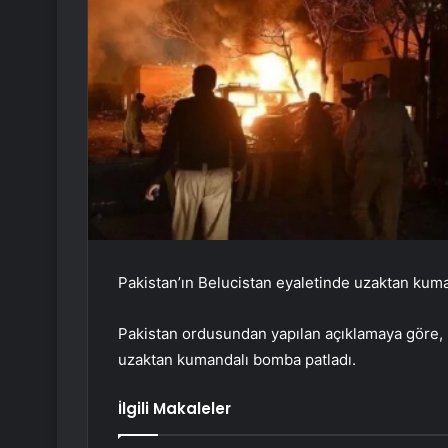
Pakistan’ın Belucistan eyaletinde uzaktan kuman
Pakistan ordusundan yapılan açıklamaya göre,
uzaktan kumandalı bomba patladı.
İlgili Makaleler