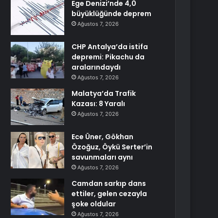
Ege Denizi’nde 4,0
büyüklüğünde deprem
Ağustos 7, 2026
CHP Antalya’da istifa
depremi: Pikachu da
aralarındaydı
Ağustos 7, 2026
Malatya’da Trafik
Kazası: 8 Yaralı
Ağustos 7, 2026
Ece Üner, Gökhan
Özoğuz, Öykü Serter’in
savunmaları aynı
Ağustos 7, 2026
Camdan sarkıp dans
ettiler, gelen cezayla
şoke oldular
Ağustos 7, 2026