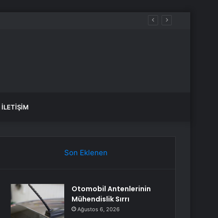
İLETIŞIM
Son Eklenen
Otomobil Antenlerinin
Mühendislik Sırrı
Ağustos 6, 2026