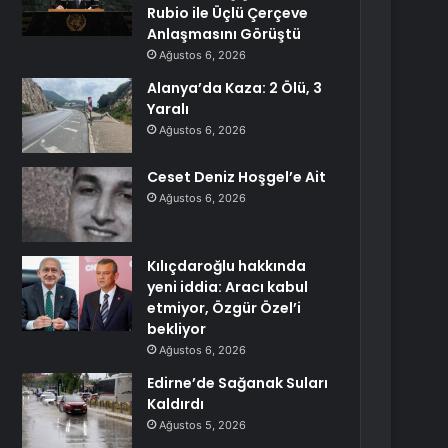
Rubio ile Üçlü Çerçeve
Anlaşmasını Görüştü
Ağustos 6, 2026
Alanya’da Kaza: 2 Ölü, 3
Yaralı
Ağustos 6, 2026
Ceset Deniz Hoşgel’e Ait
Ağustos 6, 2026
Kılıçdaroğlu hakkında
yeni iddia: Aracı kabul
etmiyor, Özgür Özel’i
bekliyor
Ağustos 6, 2026
Edirne’de Sağanak Suları
Kaldırdı
Ağustos 5, 2026