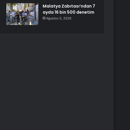
Malatya Zabıtası’ndan 7
ayda 16 bin 500 denetim
Ağustos 5, 2026