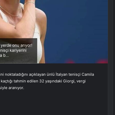
ini noktaladığını açıklayan ünlü İtalyan tenisçi Camila
 kaçtığı tahmin edilen 32 yaşındaki Giorgi, vergi
siyle aranıyor.