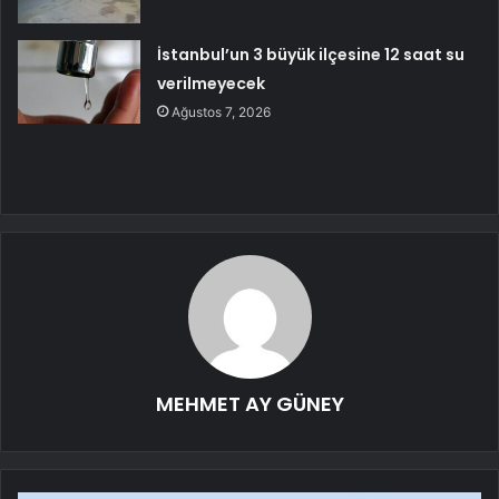
İstanbul’un 3 büyük ilçesine 12 saat su
verilmeyecek
Ağustos 7, 2026
MEHMET AY GÜNEY