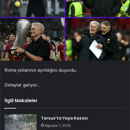
Roma yollarının ayrıldığını duyurdu.
Detaylar geliyor…
İlgili Makaleler
Tarsus’ta Yaya Kazası
Ağustos 7, 2026