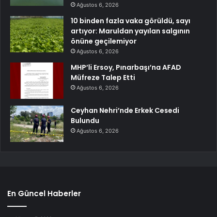
Ağustos 6, 2026
10 binden fazla vaka görüldü, sayı
artıyor: Maruldan yayılan salgının
önüne geçilemiyor
Ağustos 6, 2026
MHP’li Ersoy, Pınarbaşı’na AFAD
Müfreze Talep Etti
Ağustos 6, 2026
Ceyhan Nehri’nde Erkek Cesedi
Bulundu
Ağustos 6, 2026
En Güncel Haberler