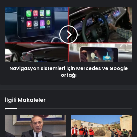
Navigasyon sistemleri için Mercedes ve Google
ortağı
İlgili Makaleler