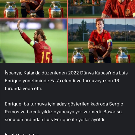
İspanya, Katar’da düzenlenen 2022 Dünya Kupası’nda Luis
Enrique yönetiminde Fas’a elendi ve turnuvaya son 16
turunda veda etti.
Enrique, bu turnuva için aday gösterilen kadroda Sergio
Ramos ve birçok yıldız oyuncuya yer vermedi. Başarısız
sonucun ardından Luis Enrique ile yollar ayrıldı.