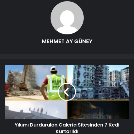
MEHMET AY GÜNEY
Yıkımı Durdurulan Galeria Sitesinden 7 Kedi
Kurtarıldı