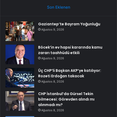
Son Eklenen
Gaziantep’te Bayram Yoğunluğu
Ağustos 9, 2026
Böcek’in ev hapsi kararında kamu
zararı taahhüdü etkili
Ağustos 9, 2026
Üç CHP’li Başkan AKP’ye katılıyor:
Rozeti Erdoğan takacak
Ağustos 8, 2026
CHP İstanbul’da Gürsel Tekin
bilmecesi: Görevden alındı mı
alınmadı mı?
Ağustos 8, 2026