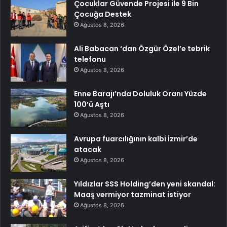
Çocuklar Güvende Projesi ile 9 Bin
Çocuğa Destek
Ağustos 8, 2026
Ali Babacan ‘dan Özgür Özel’e tebrik
telefonu
Ağustos 8, 2026
Enne Barajı’nda Doluluk Oranı Yüzde
100’ü Aştı
Ağustos 8, 2026
Avrupa fuarcılığının kalbi İzmir’de
atacak
Ağustos 8, 2026
Yıldızlar SSS Holding’den yeni skandal:
Maaş vermiyor tazminat istiyor
Ağustos 8, 2026