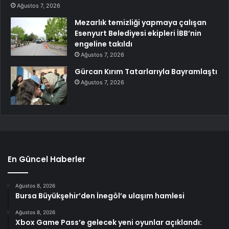
Ağustos 7, 2026
Mezarlık temizliği yapmaya çalışan
Esenyurt Belediyesi ekipleri İBB’nin
engeline takıldı
Ağustos 7, 2026
Gürcan Kırım Tatarlarıyla Bayramlaştı
Ağustos 7, 2026
En Güncel Haberler
Ağustos 8, 2026
Bursa Büyükşehir’den İnegöl’e ulaşım hamlesi
Ağustos 8, 2026
Xbox Game Pass’e gelecek yeni oyunlar açıklandı: