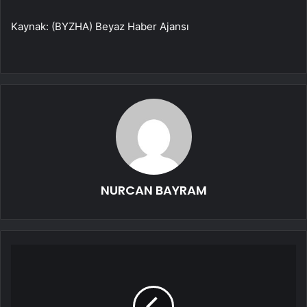
Kaynak: (BYZHA) Beyaz Haber Ajansı
NURCAN BAYRAM