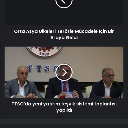
Orta Asya Ülkeleri Terörle Mücadele İçin Bir
Araya Geldi
TTSO'da yeni yatırım teşvik sistemi toplantısı
yapıldı