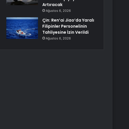
Artıracak
Ağustos 6, 2026
Çin: Ren’ai Jiao’da Yaralı
Filipinler Personelinin
Tahliyesine İzin Verildi
Ağustos 6, 2026