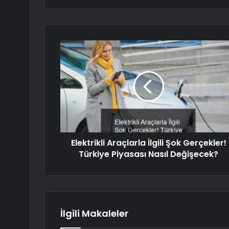
Elektrikli Araçlarla İlgili Şok Gerçekler!
Türkiye Piyasası Nasıl Değişecek?
İlgili Makaleler