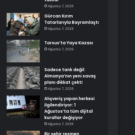
Ağustos 7, 2026
Gürcan Kırım
Tatarlarıyla Bayramlaştı
Ağustos 7, 2026
Tarsus’ta Yaya Kazası
Ağustos 7, 2026
Sadece tank değil:
Almanya’nın yeni savaş
planı dikkat çekti
Ağustos 7, 2026
Alışveriş yapan herkesi
ilgilendiriyor: 1
Ağustos’ta tüm dijital
kurallar değişiyor
Ağustos 7, 2026
Bir şehir resmen