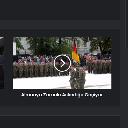
Almanya Zorunlu Askerliğe Geçiyor