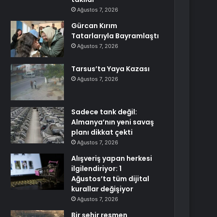
Ağustos 7, 2026
Gürcan Kırım
Tatarlarıyla Bayramlaştı
Ağustos 7, 2026
Tarsus’ta Yaya Kazası
Ağustos 7, 2026
Sadece tank değil:
Almanya’nın yeni savaş
planı dikkat çekti
Ağustos 7, 2026
Alışveriş yapan herkesi
ilgilendiriyor: 1
Ağustos’ta tüm dijital
kurallar değişiyor
Ağustos 7, 2026
Bir şehir resmen