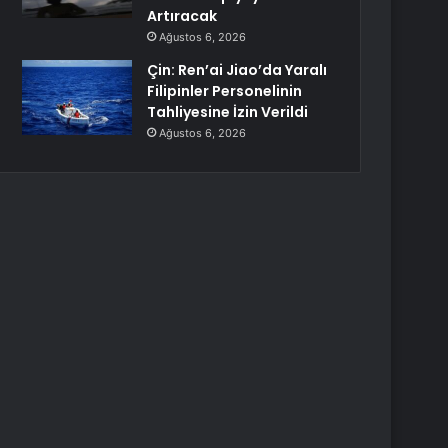
Artıracak
Ağustos 6, 2026
Çin: Ren’ai Jiao’da Yaralı
Filipinler Personelinin
Tahliyesine İzin Verildi
Ağustos 6, 2026