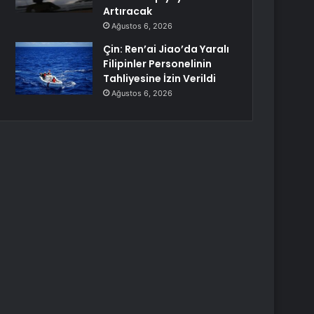
Artıracak
Ağustos 6, 2026
Çin: Ren’ai Jiao’da Yaralı
Filipinler Personelinin
Tahliyesine İzin Verildi
Ağustos 6, 2026