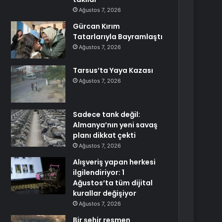
Ağustos 7, 2026
Gürcan Kırım
Tatarlarıyla Bayramlaştı
Ağustos 7, 2026
Tarsus’ta Yaya Kazası
Ağustos 7, 2026
Sadece tank değil:
Almanya’nın yeni savaş
planı dikkat çekti
Ağustos 7, 2026
Alışveriş yapan herkesi
ilgilendiriyor: 1
Ağustos’ta tüm dijital
kurallar değişiyor
Ağustos 7, 2026
Bir şehir resmen