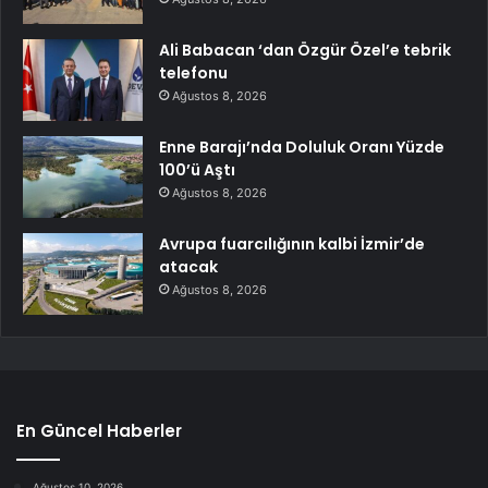
Ali Babacan ‘dan Özgür Özel’e tebrik
telefonu
Ağustos 8, 2026
Enne Barajı’nda Doluluk Oranı Yüzde
100’ü Aştı
Ağustos 8, 2026
Avrupa fuarcılığının kalbi İzmir’de
atacak
Ağustos 8, 2026
En Güncel Haberler
Ağustos 10, 2026