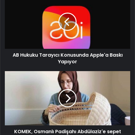
AB Hukuku Tarayıcı Konusunda Apple'a Baskı
Yapıyor
KOMEK, Osmanlı Padişahı Abdülaziz'e sepet