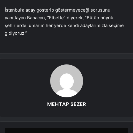
İstanbul’a aday gösterip göstermeyeceği sorusunu
yanıtlayan Babacan, “Elbette” diyerek, “Bütün büyük
şehirlerde, umarım her yerde kendi adaylarımızla seçime
gidiyoruz.”
MEHTAP SEZER