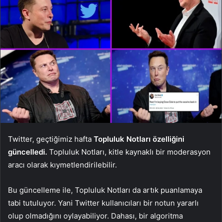
Twitter, geçtiğimiz hafta
Topluluk Notları özelliğini
güncelledi.
Topluluk Notları, kitle kaynaklı bir moderasyon
aracı olarak kıymetlendirilebilir.
Bu güncelleme ile, Topluluk Notları da artık puanlamaya
tabi tutuluyor. Yani Twitter kullanıcıları bir notun yararlı
olup olmadığını oylayabiliyor. Dahası, bir algoritma