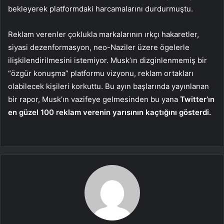
bekleyerek platformdaki harcamalarını durdurmuştu.
Reklam verenler çoklukla markalarının ırkçı hakaretler,
siyasi dezenformasyon, neo-Naziler üzere ögelerle
ilişkilendirilmesini istemiyor. Musk’ın dizginlenmemiş bir
“özgür konuşma” platformu vizyonu, reklam ortakları
olabilecek kişileri korkuttu. Bu ayın başlarında yayınlanan
bir rapor, Musk’ın vazifeye gelmesinden bu yana
Twitter’ın
en güzel 100 reklam verenin yarısının kaçtığını gösterdi.