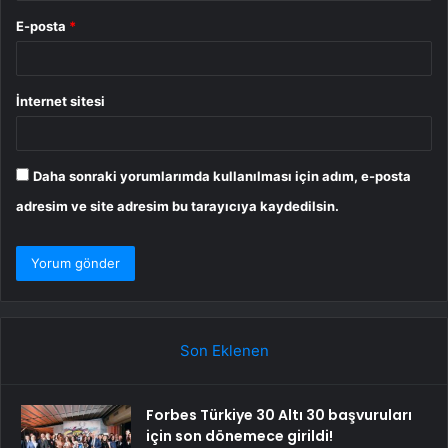
E-posta
*
İnternet sitesi
Daha sonraki yorumlarımda kullanılması için adım, e-posta
adresim ve site adresim bu tarayıcıya kaydedilsin.
Son Eklenen
Forbes Türkiye 30 Altı 30 başvuruları
için son dönemece girildi!