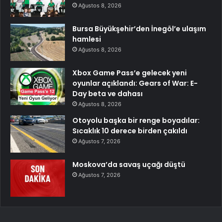
Ağustos 8, 2026
Bursa Büyükşehir’den İnegöl’e ulaşım
hamlesi
Ağustos 8, 2026
Xbox Game Pass’e gelecek yeni
oyunlar açıklandı: Gears of War: E-
Day beta ve dahası
Ağustos 8, 2026
Otoyolu başka bir renge boyadılar:
Sıcaklık 10 derece birden çakıldı
Ağustos 7, 2026
Moskova’da savaş uçağı düştü
Ağustos 7, 2026