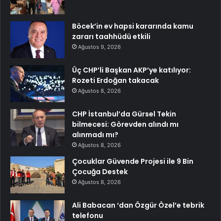
Böcek’in ev hapsi kararında kamu
zararı taahhüdü etkili
Ağustos 9, 2026
Üç CHP’li Başkan AKP’ye katılıyor:
Rozeti Erdoğan takacak
Ağustos 8, 2026
CHP İstanbul’da Gürsel Tekin
bilmecesi: Görevden alındı mı
alınmadı mı?
Ağustos 8, 2026
Çocuklar Güvende Projesi ile 9 Bin
Çocuğa Destek
Ağustos 8, 2026
Ali Babacan ‘dan Özgür Özel’e tebrik
telefonu