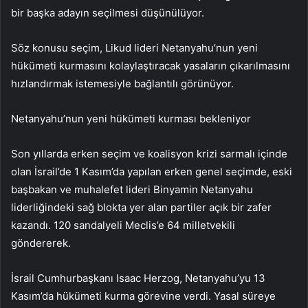
bir başka adayın seçilmesi düşünülüyor.
Söz konusu seçim, Likud lideri Netanyahu’nun yeni
hükümeti kurmasını kolaylaştıracak yasaların çıkarılmasını
hızlandırmak istemesiyle bağlantılı görünüyor.
Netanyahu’nun yeni hükümeti kurması bekleniyor
Son yıllarda erken seçim ve koalisyon krizi sarmalı içinde
olan İsrail’de 1 Kasım’da yapılan erken genel seçimde, eski
başbakan ve muhalefet lideri Binyamin Netanyahu
liderliğindeki sağ blokta yer alan partiler açık bir zafer
kazandı. 120 sandalyeli Meclis’e 64 milletvekili
göndererek.
İsrail Cumhurbaşkanı Isaac Herzog, Netanyahu’yu 13
Kasım’da hükümeti kurma görevine verdi. Yasal süreye