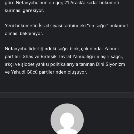
göre Netanyahu’nun en geç 21 Aralık’a kadar hükümeti
kurması gerekiyor.
Yeni hükümetin İsrail siyasi tarihindeki “en sağcı” hükümet
olması bekleniyor.
Netanyahu liderliğindeki sağcı blok, çok dindar Yahudi
partileri Shas ve Birleşik Tevrat Yahudiliği ile aşırı sağcı,
ırkçı ve şiddet yanlısı politikalarıyla tanınan Dini Siyonizm
ve Yahudi Gücü partilerinden oluşuyor.