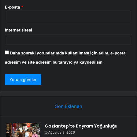
E-posta
*
İnternet sitesi
Daha sonraki yorumlarımda kullanılması için adım, e-posta
adresim ve site adresim bu tarayıcıya kaydedilsin.
Son Eklenen
Gaziantep’te Bayram Yoğunluğu
Ağustos 9, 2026