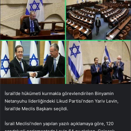
İsrail’de hükümeti kurmakla görevlendirilen Binyamin
Netanyuhu liderliğindeki Likud Partisi’nden Yariv Levin,
İsrail’de Meclis Başkanı seçildi.
İsrail Meclisi’nden yapılan yazılı açıklamaya göre, 120