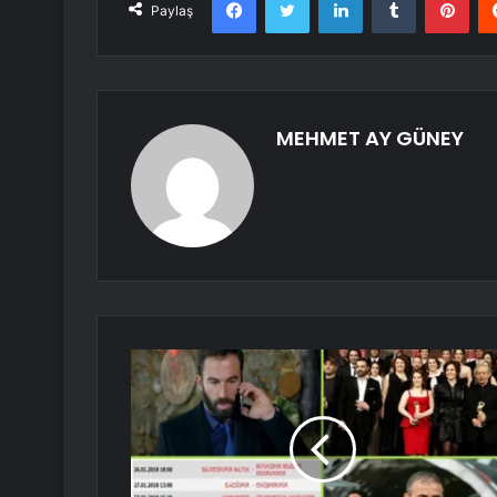
Paylaş
MEHMET AY GÜNEY