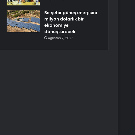
Bir şehir güneş enerjisini
milyon dolarlık bir
ekonomiye
dönüştürecek
Ağustos 7, 2026