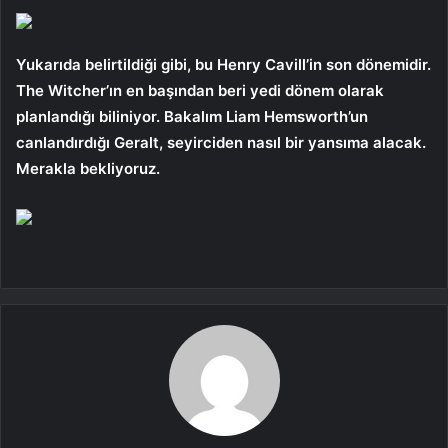
Yukarıda belirtildiği gibi, bu Henry Cavill’in son dönemidir.
The Witcher’ın en başından beri yedi dönem olarak
planlandığı biliniyor. Bakalım Liam Hemsworth’un
canlandırdığı Geralt, seyirciden nasıl bir yansıma alacak.
Merakla bekliyoruz.