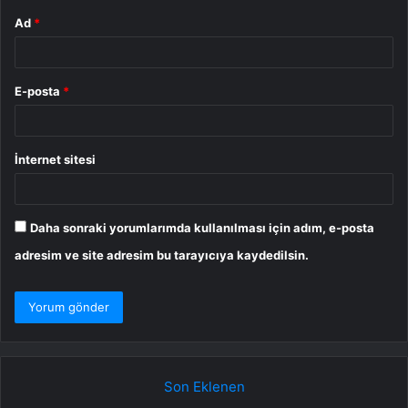
Ad
*
E-posta
*
İnternet sitesi
Daha sonraki yorumlarımda kullanılması için adım, e-posta
adresim ve site adresim bu tarayıcıya kaydedilsin.
Son Eklenen