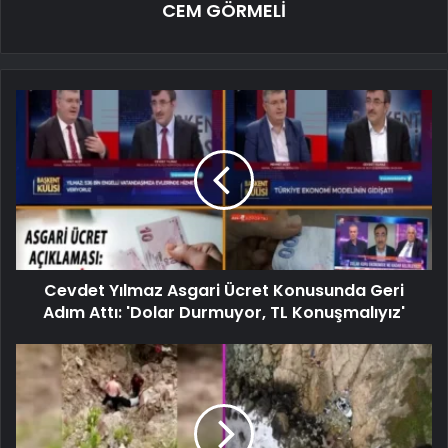
CEM GÖRMELİ
Cevdet Yılmaz Asgari Ücret Konusunda Geri
Adım Attı: 'Dolar Durmuyor, TL Konuşmalıyız'