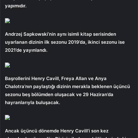
yapımıdır.
Andrzej Sapkowski’nin aynı isimli kitap serisinden
uyarlanan dizinin ilk sezonu 2019’da, ikinci sezonu ise
2021’de yayınlandı.
Başrollerini Henry Cavill, Freya Allan ve Anya
Chalotra’nın paylaştığı dizinin merakla beklenen üçüncü
sezonu beş bölümden oluşacak ve 29 Haziran’da
hayranlarıyla buluşacak.
Ancak üçüncü dönemde Henry Cavill’i son kez