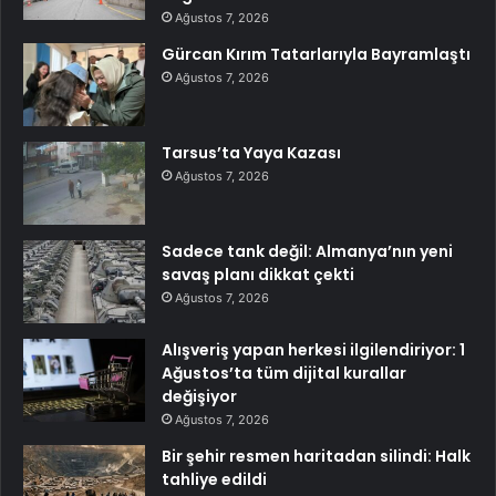
Ağustos 7, 2026
Gürcan Kırım Tatarlarıyla Bayramlaştı
Ağustos 7, 2026
Tarsus’ta Yaya Kazası
Ağustos 7, 2026
Sadece tank değil: Almanya’nın yeni
savaş planı dikkat çekti
Ağustos 7, 2026
Alışveriş yapan herkesi ilgilendiriyor: 1
Ağustos’ta tüm dijital kurallar
değişiyor
Ağustos 7, 2026
Bir şehir resmen haritadan silindi: Halk
tahliye edildi