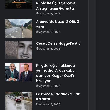
Rubio ile Üçlü Çerçeve
Anlaşmasını Görüştü
Ağustos 6, 2026
Alanya’da Kaza: 2 Ölü, 3
Yaralı
Ağustos 6, 2026
Ceset Deniz Hoşgel’e Ait
Ağustos 6, 2026
Kılıçdaroğlu hakkında
yeni iddia: Aracı kabul
etmiyor, Özgür Özel’i
bekliyor
Ağustos 6, 2026
Edirne’de Sağanak Suları
Kaldırdı
Ağustos 5, 2026