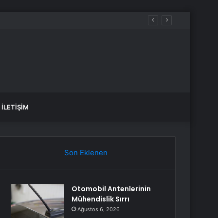
İLETIŞIM
Son Eklenen
Otomobil Antenlerinin
Mühendislik Sırrı
Ağustos 6, 2026