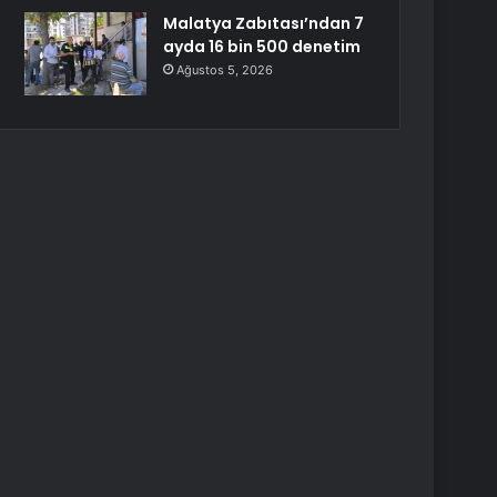
Malatya Zabıtası’ndan 7
ayda 16 bin 500 denetim
Ağustos 5, 2026