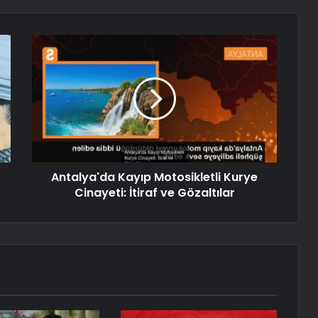
Antalya'da Kayıp Motosikletli Kurye
Cinayeti: İtiraf ve Gözaltılar