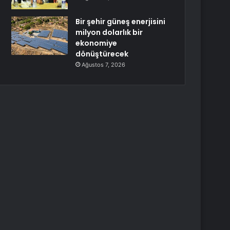
Bir şehir güneş enerjisini
milyon dolarlık bir
ekonomiye
dönüştürecek
Ağustos 7, 2026