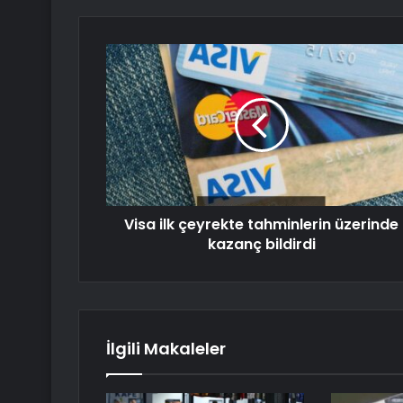
Visa ilk çeyrekte tahminlerin üzerinde
kazanç bildirdi
İlgili Makaleler